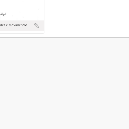
ades e Movimentos