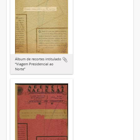
Álbum de recortes intitulado
“Viagem Presidencial ao
Norte”