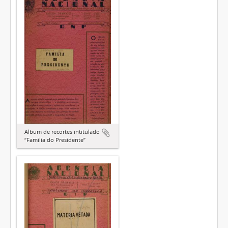
Álbum de recortes intitulado
“Família do Presidente”