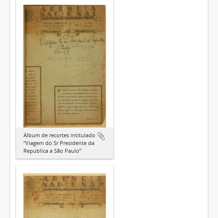
Álbum de recortes intitulado
“Viagem do Sr Presidente da
República a São Paulo”