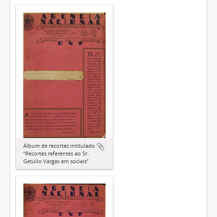
Álbum de recortes intitulado
“Recortes referentes ao Sr.
Getúlio Vargas em sociais”