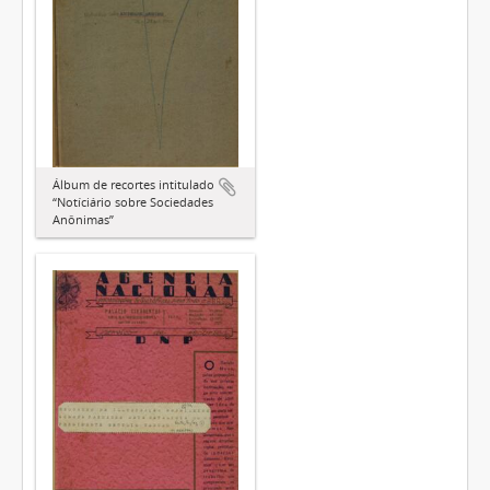
Álbum de recortes intitulado
“Notíciário sobre Sociedades
Anônimas”