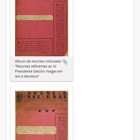
Álbum de recortes intitulado
“Recortes referentes ao Sr
Presidente Getúlio Vargas em
leis e decretos”