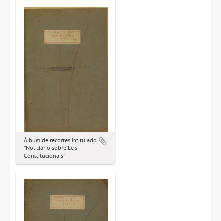
Álbum de recortes intitulado
“Noticiário sobre Leis
Constitucionais"