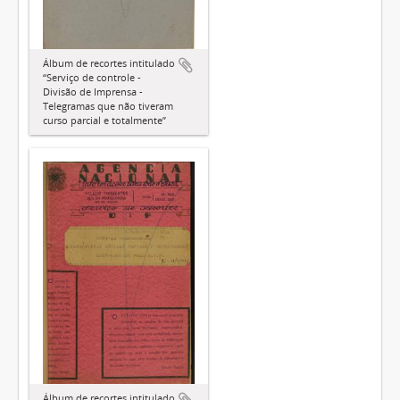
Álbum de recortes intitulado
“Serviço de controle -
Divisão de Imprensa -
Telegramas que não tiveram
curso parcial e totalmente”
Álbum de recortes intitulado