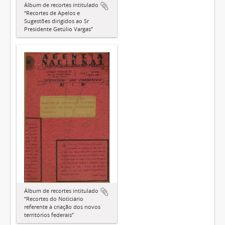
Álbum de recortes intitulado
“Recortes de Apelos e
Sugestões dirigidos ao Sr
Presidente Getúlio Vargas”
Álbum de recortes intitulado
“Recortes do Noticiário
referente à criação dos novos
territórios federais”