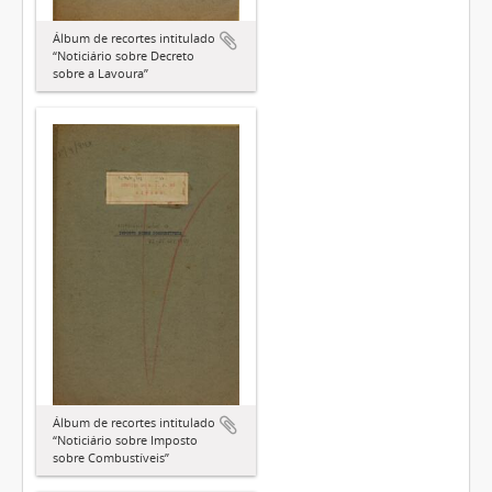
Álbum de recortes intitulado
“Noticiário sobre Decreto
sobre a Lavoura”
Álbum de recortes intitulado
“Noticiário sobre Imposto
sobre Combustíveis”