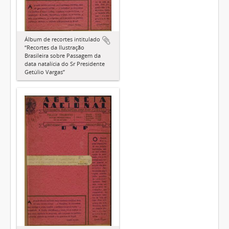
Álbum de recortes intitulado
“Recortes da Ilustração
Brasileira sobre Passagem da
data natalícia do Sr Presidente
Getúlio Vargas”