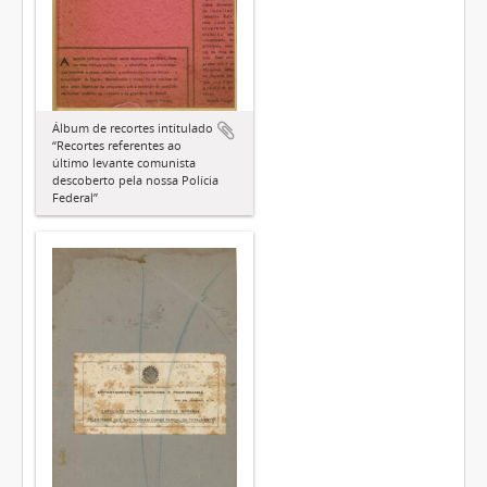
Álbum de recortes intitulado
“Recortes referentes ao
último levante comunista
descoberto pela nossa Polícia
Federal”