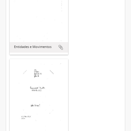
Entidades e Movimentos