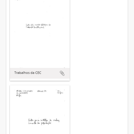
Trabalhos da CEC