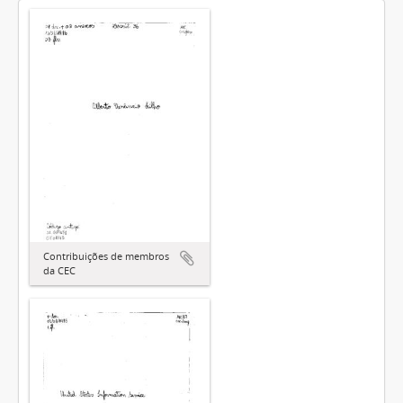
Contribuições de membros
da CEC