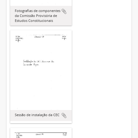
Fotografias de componentes
da Comissão Provisória de
Estudos Constitucionais
Sessão de instalação da CEC