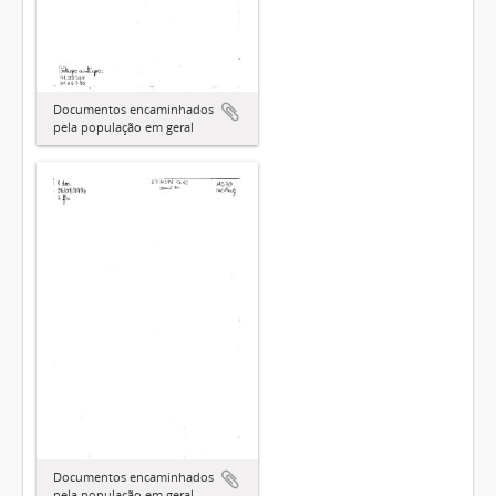
Documentos encaminhados
pela população em geral
Documentos encaminhados
pela população em geral