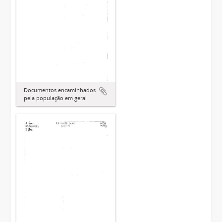
Documentos encaminhados
pela população em geral