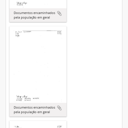
Documentos encaminhados
pela população em geral
Documentos encaminhados
pela população em geral