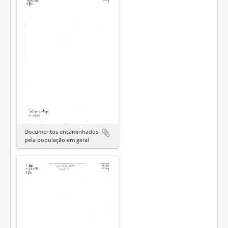
Documentos encaminhados
pela população em geral