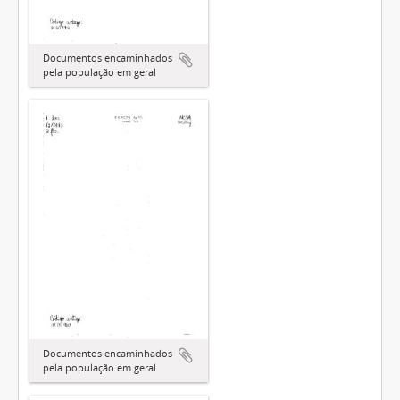
Documentos encaminhados
pela população em geral
Documentos encaminhados
pela população em geral