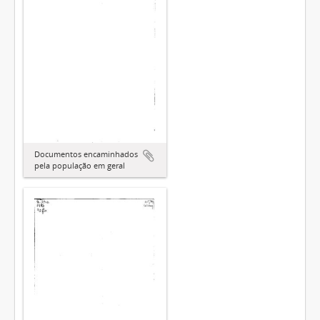
Documentos encaminhados
pela população em geral