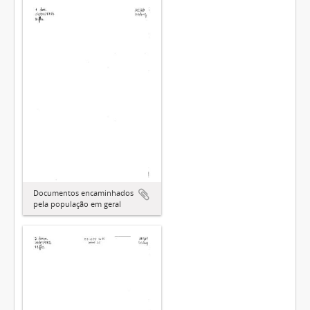
Documentos encaminhados
pela população em geral