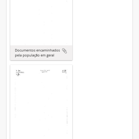
Documentos encaminhados
pela população em geral