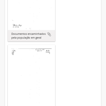
Documentos encaminhados
pela população em geral