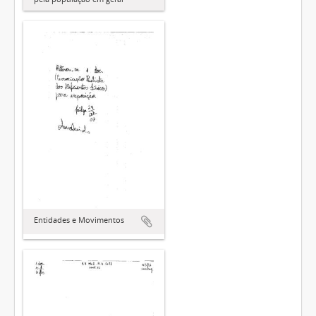
Entidades e Movimentos