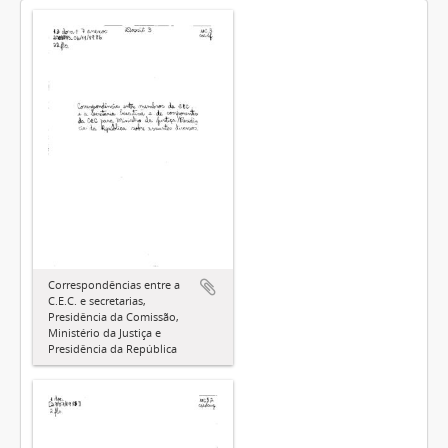
Correspondências entre a
C.E.C. e secretarias,
Presidência da Comissão,
Ministério da Justiça e
Presidência da República