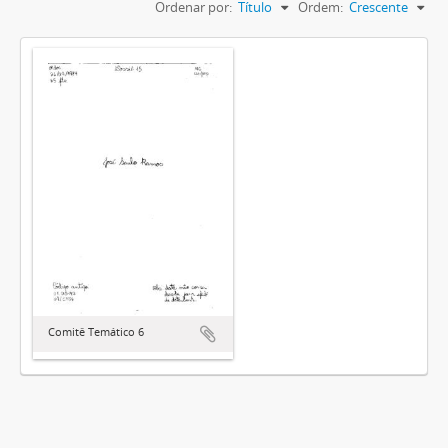
Ordenar por:
Título
Ordem:
Crescente
Comitê Temático 6