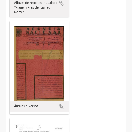
Álbum de recortes intitulado
“Viagem Presidencial ao
Norte”
Álbuns diversos