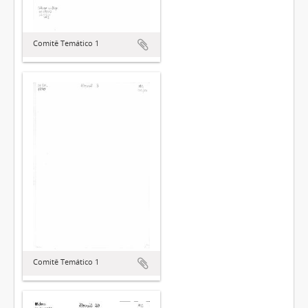
Comitê Temático 1
Comitê Temático 1