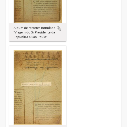
Álbum de recortes intitulado
“Viagem do Sr Presidente da
República a São Paulo”