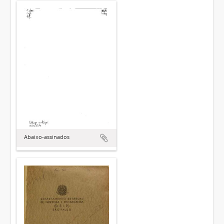
Abaixo-assinados