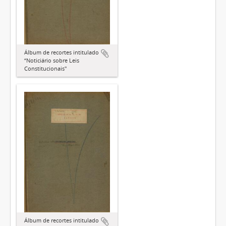
Álbum de recortes intitulado
“Noticiário sobre Leis
Constitucionais"
Álbum de recortes intitulado