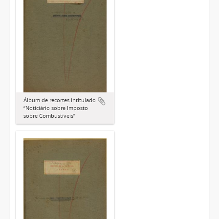
Álbum de recortes intitulado
“Noticiário sobre Imposto
sobre Combustíveis”