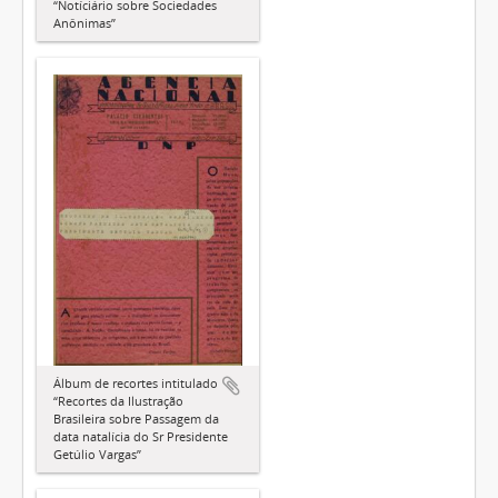
“Notíciário sobre Sociedades
Anônimas”
Álbum de recortes intitulado
“Recortes da Ilustração
Brasileira sobre Passagem da
data natalícia do Sr Presidente
Getúlio Vargas”