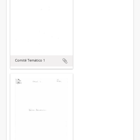
Comitê Temático 1