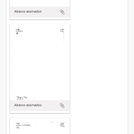
Abaixo-assinados
Abaixo-assinados