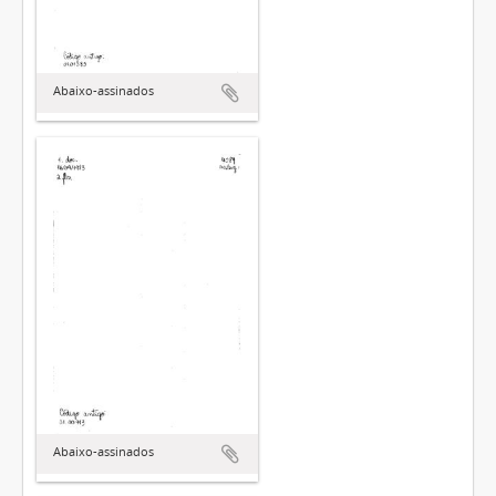
Abaixo-assinados
Abaixo-assinados