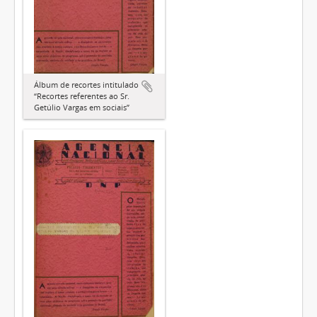
Álbum de recortes intitulado
“Recortes referentes ao Sr.
Getúlio Vargas em sociais”