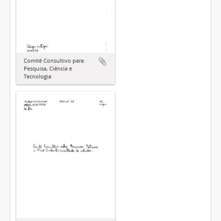
Comitê Consultivo para
Pesquisa, Ciência e
Tecnologia