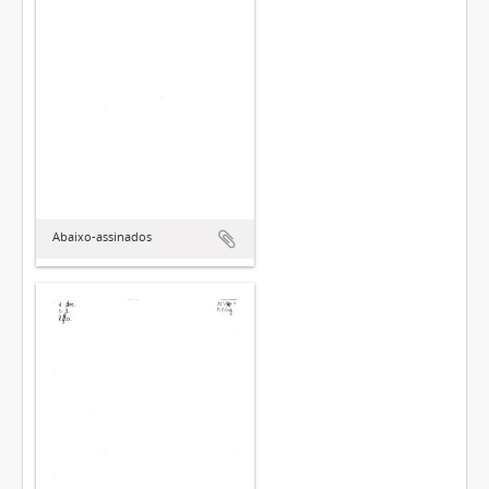
Abaixo-assinados