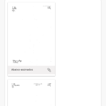
Abaixo-assinados