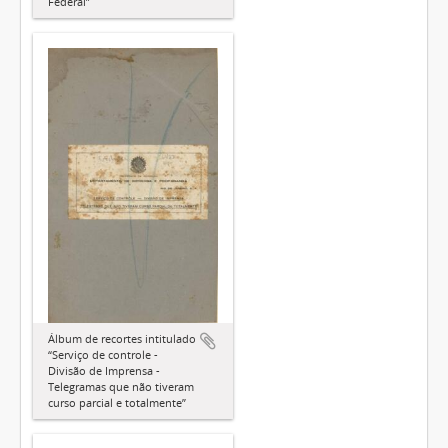
Federal”
Álbum de recortes intitulado
“Serviço de controle -
Divisão de Imprensa -
Telegramas que não tiveram
curso parcial e totalmente”