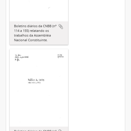
Boletins diários da CNBB (nº
114 a 155) relatando os
trabalhos da Assembléia
Nacional Constituinte.