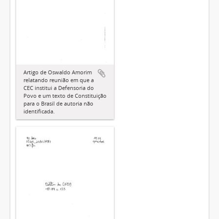
Artigo de Oswaldo Amorim
relatando reunião em que a
CEC institui a Defensoria do
Povo e um texto de Constituição
para o Brasil de autoria não
identificada.