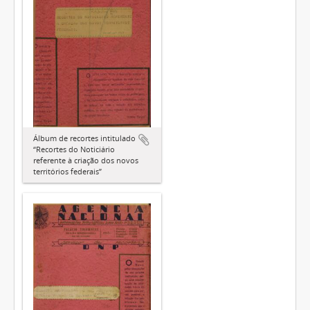
Álbum de recortes intitulado
“Recortes do Noticiário
referente à criação dos novos
territórios federais”