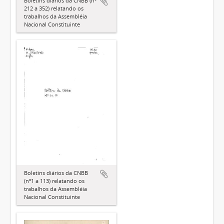
Boletins diários da CNBB (nº
212 a 352) relatando os
trabalhos da Assembléia
Nacional Constituinte
Boletins diários da CNBB
(nº1 a 113) relatando os
trabalhos da Assembléia
Nacional Constituinte