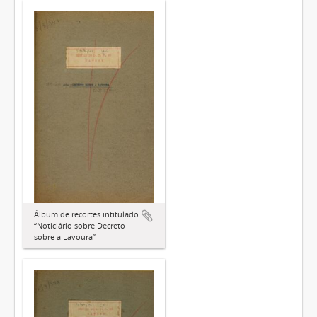
Álbum de recortes intitulado
“Noticiário sobre Decreto
sobre a Lavoura”