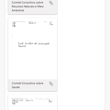
Comitê Consultivo sobre
Recursos Naturais e Meio
Ambiente
Comitê Consultivo sobre
Saúde