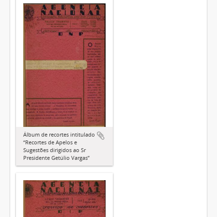
Álbum de recortes intitulado
“Recortes de Apelos e
Sugestões dirigidos ao Sr
Presidente Getúlio Vargas”