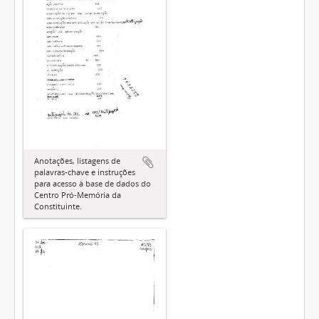
Anotações, listagens de
palavras-chave e instruções
para acesso à base de dados do
Centro Pró-Memória da
Constituinte.