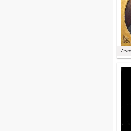
Álvaro