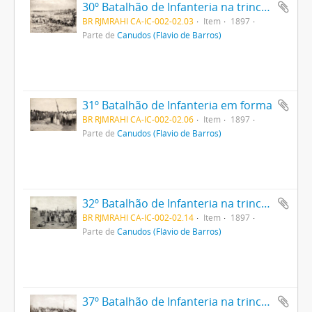
30º Batalhão de Infanteria na trincheira
BR RJMRAHI CA-IC-002-02.03
Item
1897
Parte de
Canudos (Flávio de Barros)
31º Batalhão de Infanteria em forma
BR RJMRAHI CA-IC-002-02.06
Item
1897
Parte de
Canudos (Flávio de Barros)
32º Batalhão de Infanteria na trincheira
BR RJMRAHI CA-IC-002-02.14
Item
1897
Parte de
Canudos (Flávio de Barros)
37º Batalhão de Infanteria na trincheira