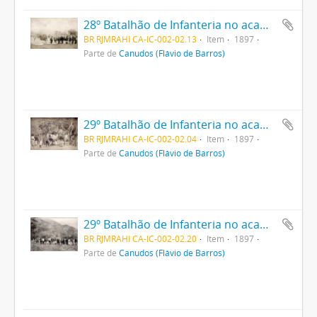
28º Batalhão de Infanteria no acampamento
BR RJMRAHI CA-IC-002-02.13
Item
1897
Parte de
Canudos (Flávio de Barros)
29º Batalhão de Infanteria no acampamento
BR RJMRAHI CA-IC-002-02.04
Item
1897
Parte de
Canudos (Flávio de Barros)
29º Batalhão de Infanteria no acampamento
BR RJMRAHI CA-IC-002-02.20
Item
1897
Parte de
Canudos (Flávio de Barros)