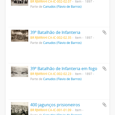
BR RJMRAHI CA-IC-002-02.07
Item
1897
Parte de
Canudos (Flávio de Barros)
39º Batalhão de Infanteria
BR RJMRAHI CA-IC-002-02.35
Item
1897
Parte de
Canudos (Flávio de Barros)
39º Batalhão de Infanteria em fogo
BR RJMRAHI CA-IC-002-02.23
Item
1897
Parte de
Canudos (Flávio de Barros)
400 jagunços prisioneiros
BR RJMRAHI CA-IC-001-01.09
Item