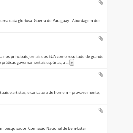
 uma data gloriosa. Guerra do Paraguay - Abordagem dos
a nos principais jornais dos EUA como resultado de grande
e práticas governamentais espúrias, a
...
»
tuais e artistas, e caricatura de homem – provavelmente,
um pesquisador. Comissão Nacional de Bem-Estar