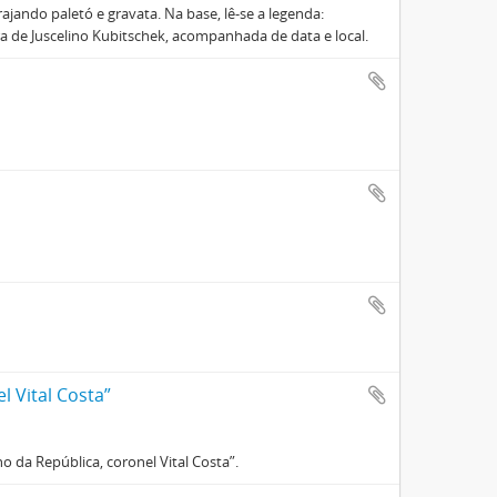
jando paletó e gravata. Na base, lê-se a legenda:
a de Juscelino Kubitschek, acompanhada de data e local.
 Vital Costa”
 da República, coronel Vital Costa”.