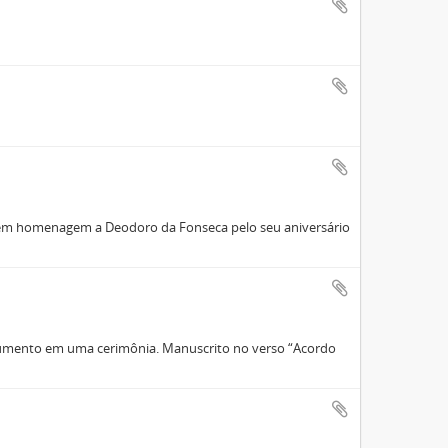
s em homenagem a Deodoro da Fonseca pelo seu aniversário
ocumento em uma cerimônia. Manuscrito no verso “Acordo