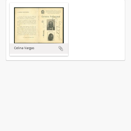
Celina Vargas