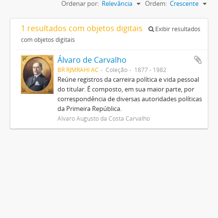
Ordenar por:
Relevância
Ordem:
Crescente
1 resultados com objetos digitais
Exibir resultados
com objetos digitais
Álvaro de Carvalho
BR RJMRAHI AC
Coleção
1877 - 1982
Reúne registros da carreira política e vida pessoal
do titular. É composto, em sua maior parte, por
correspondência de diversas autoridades políticas
da Primeira República.
Álvaro Augusto da Costa Carvalho