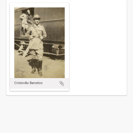
Cristóvão Barcelos