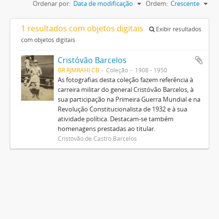
Ordenar por:
Data de modificação
Ordem:
Crescente
1 resultados com objetos digitais
Exibir resultados
com objetos digitais
Cristóvão Barcelos
BR RJMRAHI CB
Coleção
1908 - 1950
As fotografias desta coleção fazem referência à
carreira militar do general Cristóvão Barcelos, à
sua participação na Primeira Guerra Mundial e na
Revolução Constitucionalista de 1932 e à sua
atividade política. Destacam-se também
homenagens prestadas ao titular.
Cristóvão de Castro Barcelos