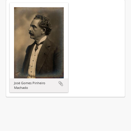
José Gomes Pinheiro
Machado