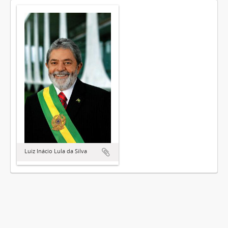
Luiz Inácio Lula da Silva