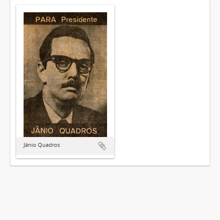
Jânio Quadros