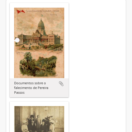
Documentos sobre o
falecimento de Pereira
Passos