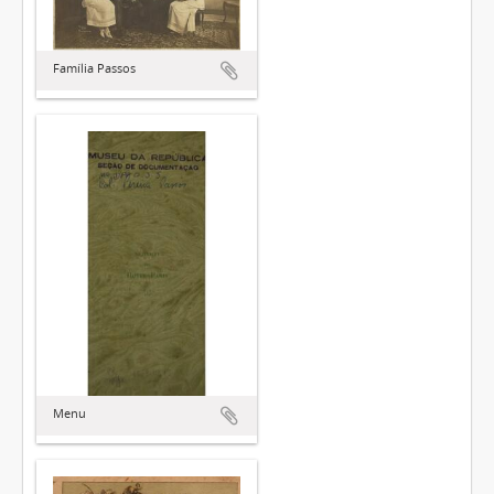
Família Passos
Menu