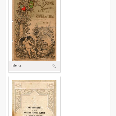
Menus