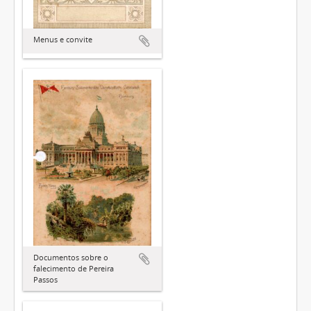
Menus e convite
Documentos sobre o
falecimento de Pereira
Passos