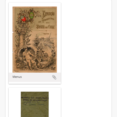
Menus