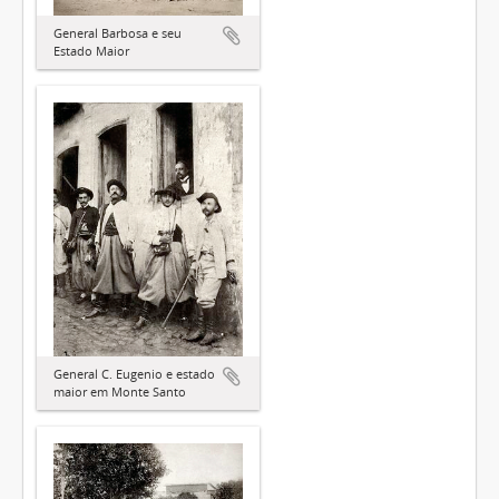
General Barbosa e seu
Estado Maior
General C. Eugenio e estado
maior em Monte Santo