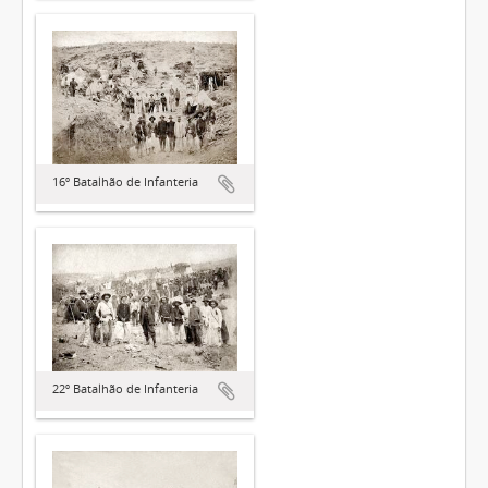
16º Batalhão de Infanteria
22º Batalhão de Infanteria