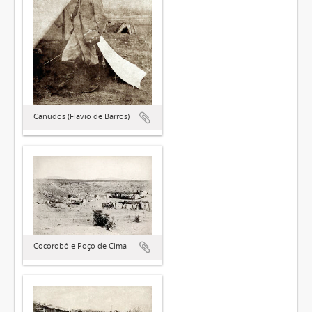
Canudos (Flávio de Barros)
Cocorobó e Poço de Cima