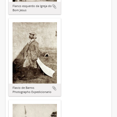
Flanco esquerdo da Igreja do
Bom Jesus
Flavio de Barros
Photographo Expedicionario