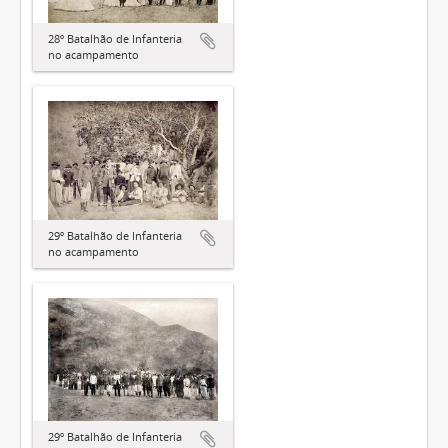
28º Batalhão de Infanteria
no acampamento
29º Batalhão de Infanteria
no acampamento
29º Batalhão de Infanteria