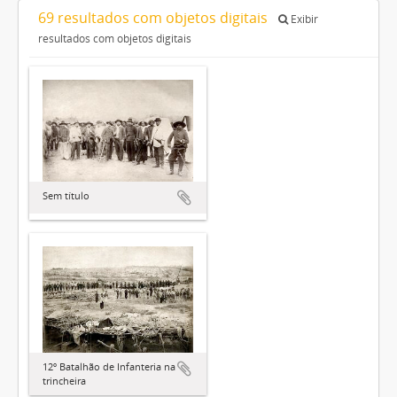
69 resultados com objetos digitais
Exibir
resultados com objetos digitais
Sem título
12º Batalhão de Infanteria na
trincheira