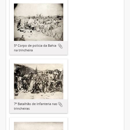
5º Corpo de polícia da Bahia
na trincheira
7º Batalhão de Infanteria nas
trincheiras