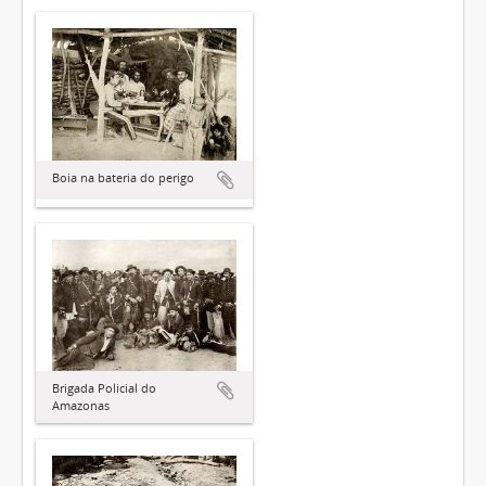
Boia na bateria do perigo
Brigada Policial do
Amazonas