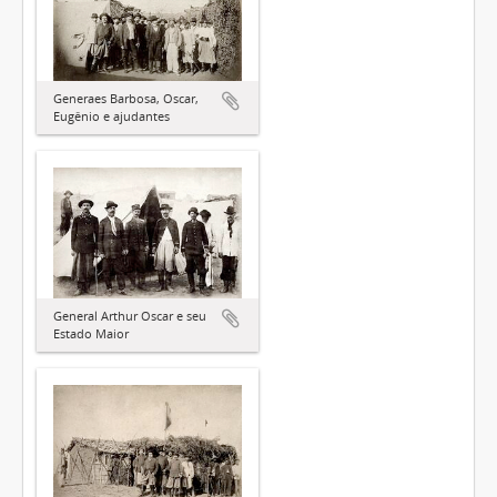
Generaes Barbosa, Oscar,
Eugênio e ajudantes
General Arthur Oscar e seu
Estado Maior