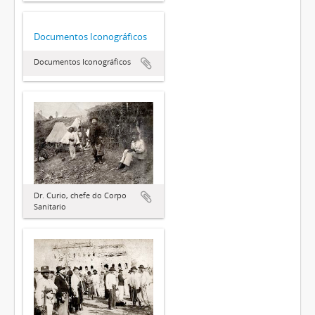
Documentos Iconográficos
Documentos Iconográficos
Dr. Curio, chefe do Corpo
Sanitario