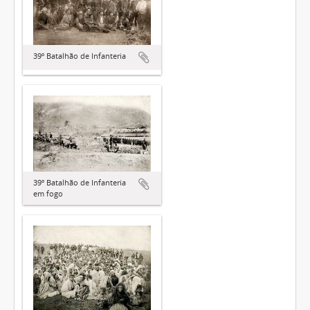
39º Batalhão de Infanteria
39º Batalhão de Infanteria
em fogo