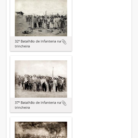
32º Batalhão de Infanteria na
trincheira
37º Batalhão de Infanteria na
trincheira