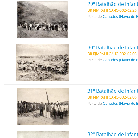
29º Batalhão de Infa
BR RJMRAHI CA-IC-002-02.20
Parte de
Canudos (Flávio de 
30º Batalhão de Infant
BR RJMRAHI CA-IC-002-02.03
Parte de
Canudos (Flávio de 
31º Batalhão de Infa
BR RJMRAHI CA-IC-002-02.06
Parte de
Canudos (Flávio de 
32º Batalhão de Infant