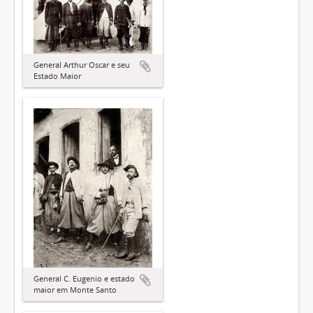
General Arthur Oscar e seu
Estado Maior
General C. Eugenio e estado
maior em Monte Santo