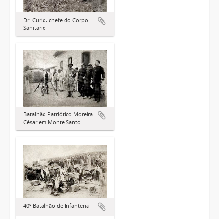
Dr. Curio, chefe do Corpo
Sanitario
Batalhão Patriótico Moreira
César em Monte Santo
40º Batalhão de Infanteria