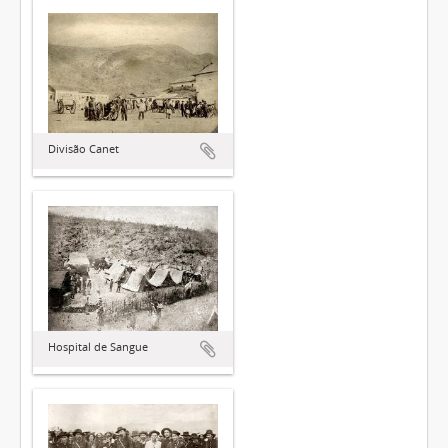
Divisão Canet
Hospital de Sangue