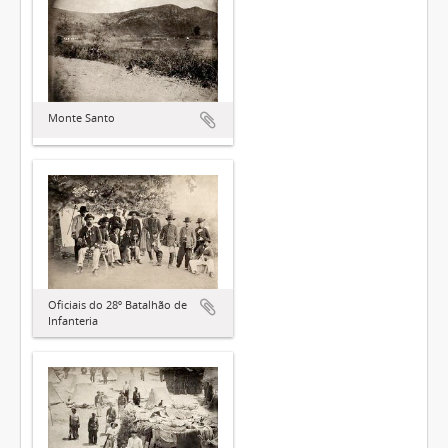
Monte Santo
Oficiais do 28º Batalhão de
Infanteria