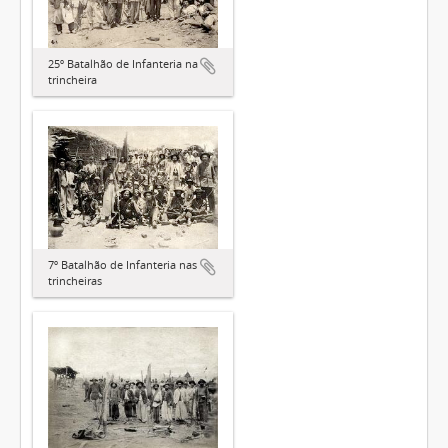
25º Batalhão de Infanteria na
trincheira
7º Batalhão de Infanteria nas
trincheiras