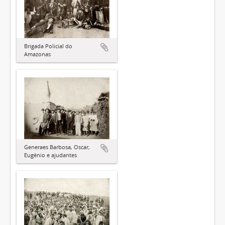
Brigada Policial do
Amazonas
Generaes Barbosa, Oscar,
Eugênio e ajudantes