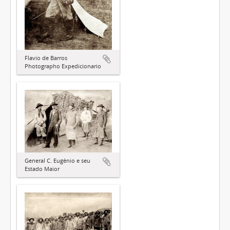
Flavio de Barros
Photographo Expedicionario
General C. Eugênio e seu
Estado Maior