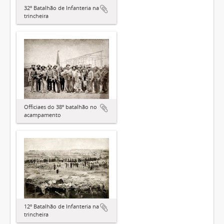
32º Batalhão de Infanteria na
trincheira
Officiaes do 38º batalhão no
acampamento
12º Batalhão de Infanteria na
trincheira