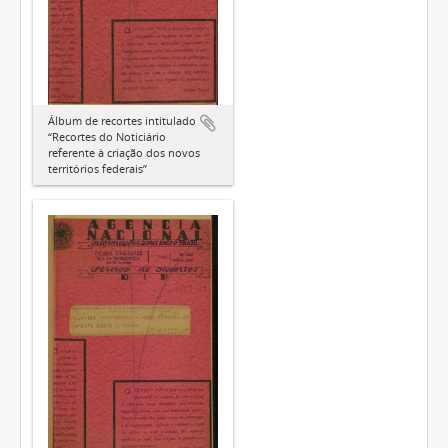
Álbum de recortes intitulado
“Recortes do Noticiário
referente à criação dos novos
territórios federais”