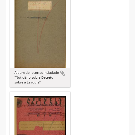
Álbum de recortes intitulado
“Noticiário sobre Decreto
sobre a Lavoura”