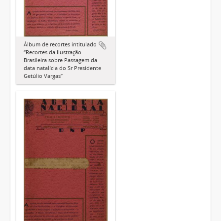
Álbum de recortes intitulado
“Recortes da Ilustração
Brasileira sobre Passagem da
data natalícia do Sr Presidente
Getúlio Vargas”