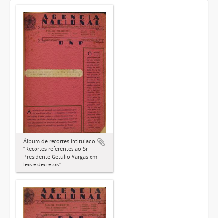
Álbum de recortes intitulado
“Recortes referentes ao Sr
Presidente Getúlio Vargas em
leis e decretos”