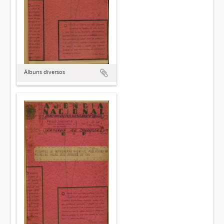
Álbuns diversos