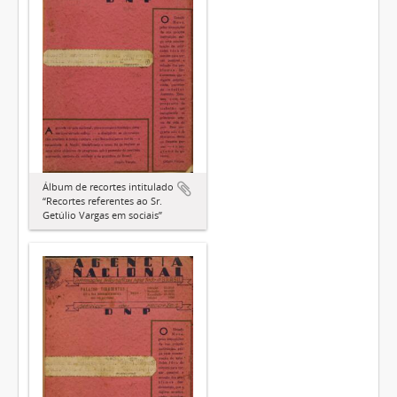
Álbum de recortes intitulado
“Recortes referentes ao Sr.
Getúlio Vargas em sociais”