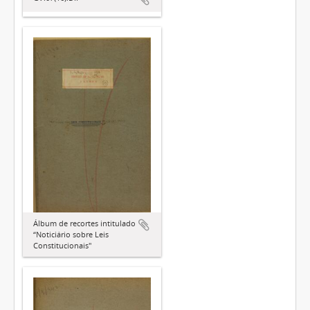
Álbum de recortes intitulado
“Noticiário sobre Leis
Constitucionais"