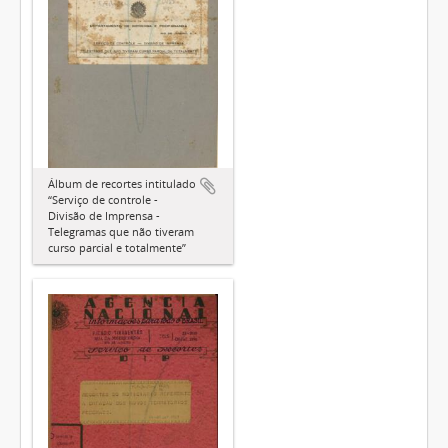
Álbum de recortes intitulado
“Serviço de controle -
Divisão de Imprensa -
Telegramas que não tiveram
curso parcial e totalmente”