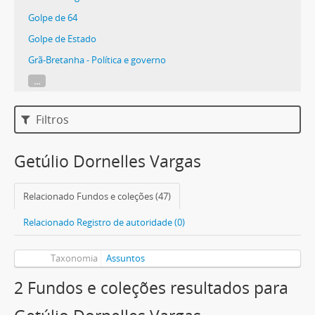
Golpe de 64
Golpe de Estado
Grã-Bretanha - Política e governo
...
Filtros
Getúlio Dornelles Vargas
Relacionado Fundos e coleções (47)
Relacionado Registro de autoridade (0)
Taxonomia
Assuntos
2 Fundos e coleções resultados para