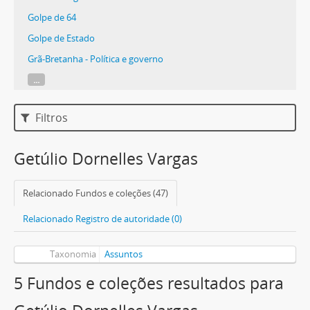
Golpe de 64
Golpe de Estado
Grã-Bretanha - Política e governo
...
Filtros
Getúlio Dornelles Vargas
Relacionado Fundos e coleções (47)
Relacionado Registro de autoridade (0)
Taxonomia
Assuntos
5 Fundos e coleções resultados para