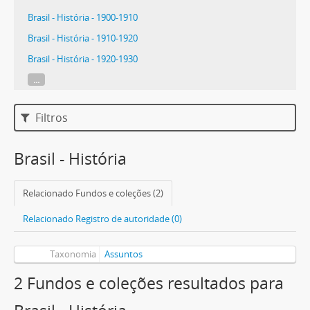
Brasil - História - 1900-1910
Brasil - História - 1910-1920
Brasil - História - 1920-1930
...
Filtros
Brasil - História
Relacionado Fundos e coleções (2)
Relacionado Registro de autoridade (0)
Taxonomia
Assuntos
2 Fundos e coleções resultados para