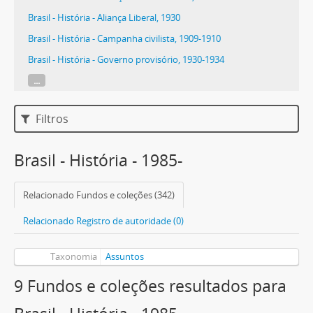
Brasil - História - Aliança Liberal, 1930
Brasil - História - Campanha civilista, 1909-1910
Brasil - História - Governo provisório, 1930-1934
...
Filtros
Brasil - História - 1985-
Relacionado Fundos e coleções (342)
Relacionado Registro de autoridade (0)
Taxonomia
Assuntos
9 Fundos e coleções resultados para