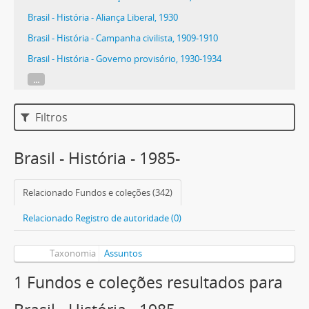
Brasil - História - Aliança Liberal, 1930
Brasil - História - Campanha civilista, 1909-1910
Brasil - História - Governo provisório, 1930-1934
...
Filtros
Brasil - História - 1985-
Relacionado Fundos e coleções (342)
Relacionado Registro de autoridade (0)
Taxonomia
Assuntos
1 Fundos e coleções resultados para