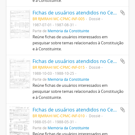
e à Constituinte.
Fichas de usuários atendidos no Centro Pró-Memória da Constituinte
BR RJMRAHI MC-CPMC-INF-005
Dossiê
1987-07-01 - 1987-08-31
Parte de
Memória da Constituinte
Reúne fichas de usuários interessados em
pesquisar sobre temas relacionados à Constituição
e à Constituinte.
Fichas de usuários atendidos no Centro Pró-Memória da Constituinte
BR RJMRAHI MC-CPMC-INF-015
Dossiê
1988-10-03 - 1988-10-25
Parte de
Memória da Constituinte
Reúne fichas de usuários interessados em
pesquisar sobre temas relacionados à Constituição
e à Constituinte.
Fichas de usuários atendidos no Centro Pró-Memória da Constituinte
BR RJMRAHI MC-CPMC-INF-010
Dossiê
1988-05-01 - 1988-05-31
Parte de
Memória da Constituinte
Reúne fichas de usuários interessados em