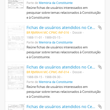
Parte de
Memória da Constituinte
Reúne fichas de usuários interessados em
pesquisar sobre temas relacionados à Constituição
e à Constituinte
Fichas de usuários atendidos no Centro Pró-Memória da Constituinte
BR RJMRAHI MC-CPMC-INF-016
Dossiê
1988-11-01 - 1989-05-15
Parte de
Memória da Constituinte
Reúne fichas de usuários interessados em
pesquisar sobre temas relacionados à Constituição
e à Constituinte.
Fichas de usuários atendidos no Centro Pró-Memória da Constituinte
BR RJMRAHI MC-CPMC-INF-014
Dossiê
1988-09-15 - 1988-09-30
Parte de
Memória da Constituinte
Reúne fichas de usuários interessados em
pesquisar sobre temas relacionados à Constituição
e à Constituinte.
Fichas de usuários atendidos no Centro Pró-Memória da Constituinte