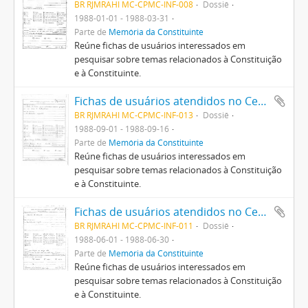
BR RJMRAHI MC-CPMC-INF-008
Dossiê
1988-01-01 - 1988-03-31
Parte de
Memória da Constituinte
Reúne fichas de usuários interessados em
pesquisar sobre temas relacionados à Constituição
e à Constituinte.
Fichas de usuários atendidos no Centro Pró-Memória da Constituinte
BR RJMRAHI MC-CPMC-INF-013
Dossiê
1988-09-01 - 1988-09-16
Parte de
Memória da Constituinte
Reúne fichas de usuários interessados em
pesquisar sobre temas relacionados à Constituição
e à Constituinte.
Fichas de usuários atendidos no Centro Pró-Memória da Constituinte
BR RJMRAHI MC-CPMC-INF-011
Dossiê
1988-06-01 - 1988-06-30
Parte de
Memória da Constituinte
Reúne fichas de usuários interessados em
pesquisar sobre temas relacionados à Constituição
e à Constituinte.