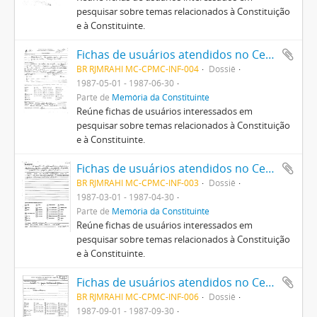
pesquisar sobre temas relacionados à Constituição
e à Constituinte.
Fichas de usuários atendidos no Centro Pró-Memória da Constituinte
BR RJMRAHI MC-CPMC-INF-004
Dossiê
1987-05-01 - 1987-06-30
Parte de
Memória da Constituinte
Reúne fichas de usuários interessados em
pesquisar sobre temas relacionados à Constituição
e à Constituinte.
Fichas de usuários atendidos no Centro Pró-Memória da Constituinte
BR RJMRAHI MC-CPMC-INF-003
Dossiê
1987-03-01 - 1987-04-30
Parte de
Memória da Constituinte
Reúne fichas de usuários interessados em
pesquisar sobre temas relacionados à Constituição
e à Constituinte.
Fichas de usuários atendidos no Centro Pró-Memória da Constituinte
BR RJMRAHI MC-CPMC-INF-006
Dossiê
1987-09-01 - 1987-09-30