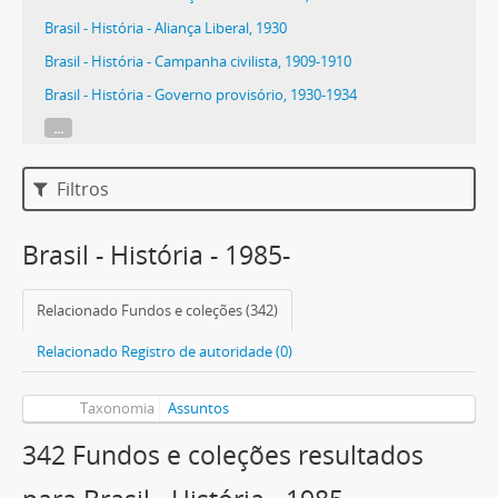
Brasil - História - Aliança Liberal, 1930
Brasil - História - Campanha civilista, 1909-1910
Brasil - História - Governo provisório, 1930-1934
...
Filtros
Brasil - História - 1985-
Relacionado Fundos e coleções (342)
Relacionado Registro de autoridade (0)
Taxonomia
Assuntos
342 Fundos e coleções resultados