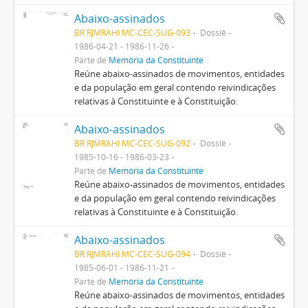
Abaixo-assinados
BR RJMRAHI MC-CEC-SUG-093
Dossiê
1986-04-21 - 1986-11-26
Parte de
Memória da Constituinte
Reúne abaixo-assinados de movimentos, entidades
e da população em geral contendo reivindicações
relativas à Constituinte e à Constituição.
Abaixo-assinados
BR RJMRAHI MC-CEC-SUG-092
Dossiê
1985-10-16 - 1986-03-23
Parte de
Memória da Constituinte
Reúne abaixo-assinados de movimentos, entidades
e da população em geral contendo reivindicações
relativas à Constituinte e à Constituição.
Abaixo-assinados
BR RJMRAHI MC-CEC-SUG-094
Dossiê
1985-06-01 - 1986-11-21
Parte de
Memória da Constituinte
Reúne abaixo-assinados de movimentos, entidades