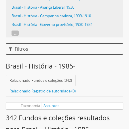
Brasil - História - Aliança Liberal, 1930
Brasil - História - Campanha civilista, 1909-1910
Brasil - História - Governo provisório, 1930-1934
...
Filtros
Brasil - História - 1985-
Relacionado Fundos e coleções (342)
Relacionado Registro de autoridade (0)
Taxonomia
Assuntos
342 Fundos e coleções resultados