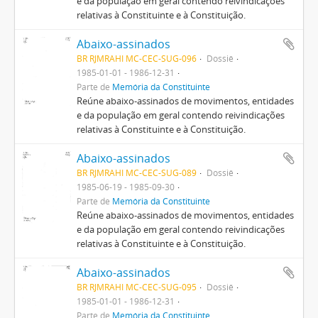
e da população em geral contendo reivindicações
relativas à Constituinte e à Constituição.
Abaixo-assinados
BR RJMRAHI MC-CEC-SUG-096
Dossiê
1985-01-01 - 1986-12-31
Parte de
Memória da Constituinte
Reúne abaixo-assinados de movimentos, entidades
e da população em geral contendo reivindicações
relativas à Constituinte e à Constituição.
Abaixo-assinados
BR RJMRAHI MC-CEC-SUG-089
Dossiê
1985-06-19 - 1985-09-30
Parte de
Memória da Constituinte
Reúne abaixo-assinados de movimentos, entidades
e da população em geral contendo reivindicações
relativas à Constituinte e à Constituição.
Abaixo-assinados
BR RJMRAHI MC-CEC-SUG-095
Dossiê
1985-01-01 - 1986-12-31
Parte de
Memória da Constituinte