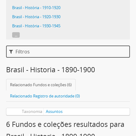
Brasil - História - 1910-1920
Brasil - História - 1920-1930
Brasil - História - 1930-1945
...
Filtros
Brasil - Historia - 1890-1900
Relacionado Fundos e coleções (6)
Relacionado Registro de autoridade (0)
Taxonomia
Assuntos
6 Fundos e coleções resultados para