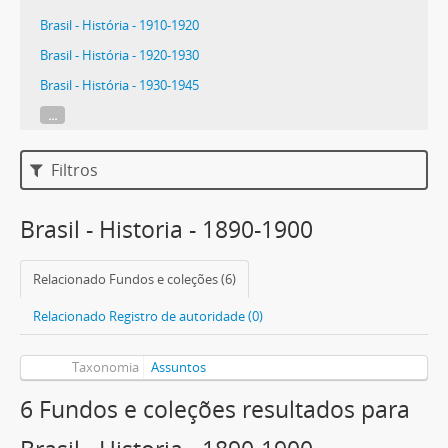
Brasil - História - 1910-1920
Brasil - História - 1920-1930
Brasil - História - 1930-1945
...
Filtros
Brasil - Historia - 1890-1900
Relacionado Fundos e coleções (6)
Relacionado Registro de autoridade (0)
Taxonomia
Assuntos
6 Fundos e coleções resultados para