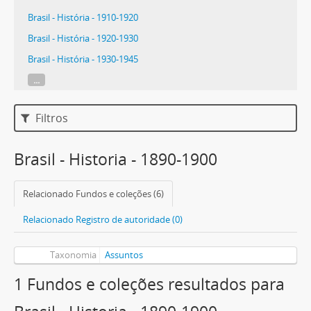
Brasil - História - 1910-1920
Brasil - História - 1920-1930
Brasil - História - 1930-1945
...
Filtros
Brasil - Historia - 1890-1900
Relacionado Fundos e coleções (6)
Relacionado Registro de autoridade (0)
Taxonomia
Assuntos
1 Fundos e coleções resultados para