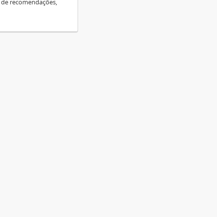
s de recomendações,