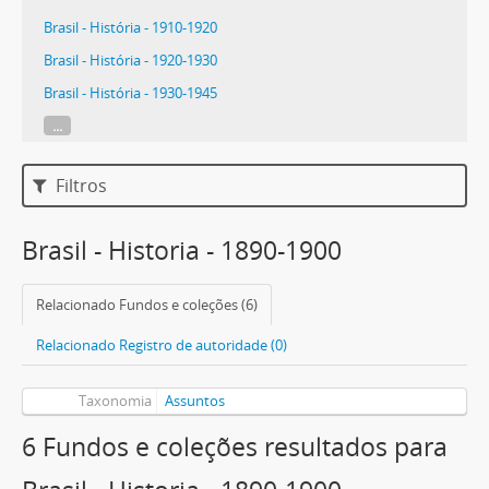
Brasil - História - 1910-1920
Brasil - História - 1920-1930
Brasil - História - 1930-1945
...
Filtros
Brasil - Historia - 1890-1900
Relacionado Fundos e coleções (6)
Relacionado Registro de autoridade (0)
Taxonomia
Assuntos
6 Fundos e coleções resultados para