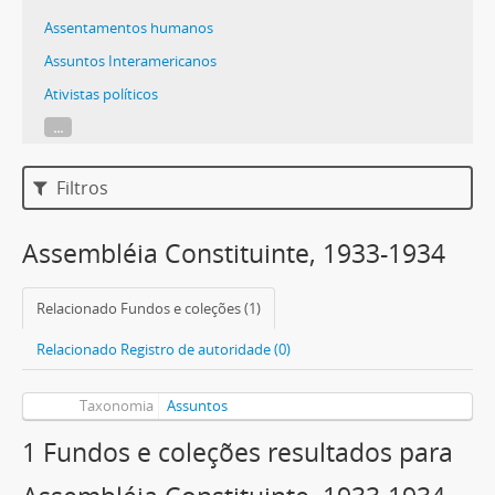
Assentamentos humanos
Assuntos Interamericanos
Ativistas políticos
...
Filtros
Assembléia Constituinte, 1933-1934
Relacionado Fundos e coleções (1)
Relacionado Registro de autoridade (0)
Taxonomia
Assuntos
1 Fundos e coleções resultados para