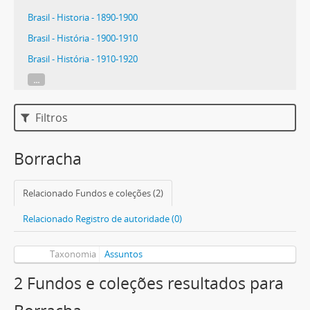
Brasil - Historia - 1890-1900
Brasil - História - 1900-1910
Brasil - História - 1910-1920
...
Filtros
Borracha
Relacionado Fundos e coleções (2)
Relacionado Registro de autoridade (0)
Taxonomia
Assuntos
2 Fundos e coleções resultados para