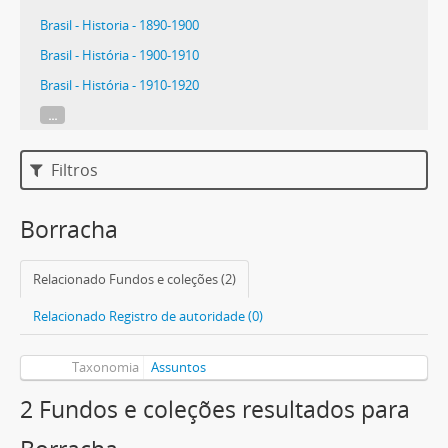
Brasil - Historia - 1890-1900
Brasil - História - 1900-1910
Brasil - História - 1910-1920
...
Filtros
Borracha
Relacionado Fundos e coleções (2)
Relacionado Registro de autoridade (0)
Taxonomia
Assuntos
2 Fundos e coleções resultados para