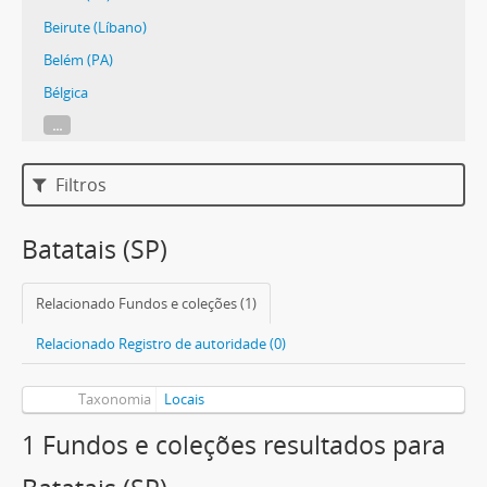
Beirute (Líbano)
Belém (PA)
Bélgica
...
Filtros
Batatais (SP)
Relacionado Fundos e coleções (1)
Relacionado Registro de autoridade (0)
Taxonomia
Locais
1 Fundos e coleções resultados para