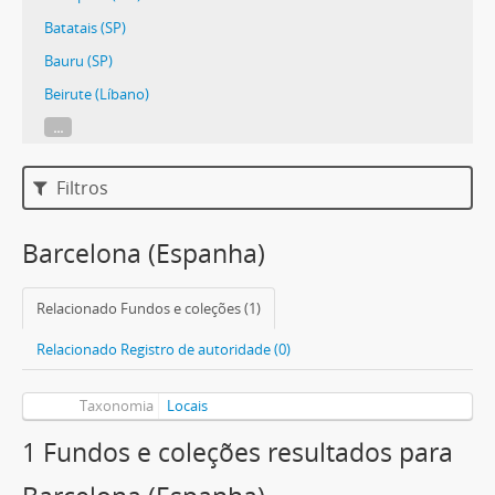
Batatais (SP)
Bauru (SP)
Beirute (Líbano)
...
Filtros
Barcelona (Espanha)
Relacionado Fundos e coleções (1)
Relacionado Registro de autoridade (0)
Taxonomia
Locais
1 Fundos e coleções resultados para