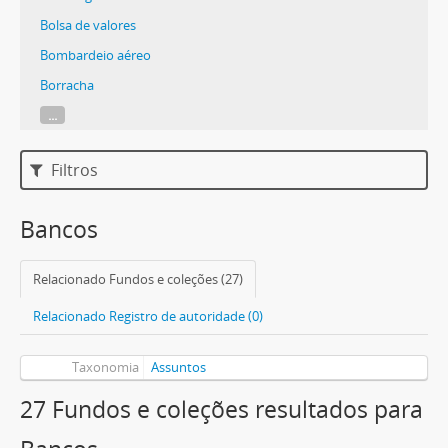
Bolsa de valores
Bombardeio aéreo
Borracha
...
Filtros
Bancos
Relacionado Fundos e coleções (27)
Relacionado Registro de autoridade (0)
Taxonomia
Assuntos
27 Fundos e coleções resultados para