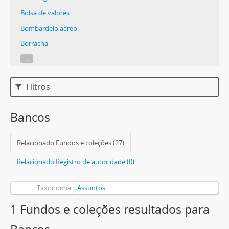
Bolsa de valores
Bombardeio aéreo
Borracha
...
Filtros
Bancos
Relacionado Fundos e coleções (27)
Relacionado Registro de autoridade (0)
Taxonomia
Assuntos
1 Fundos e coleções resultados para