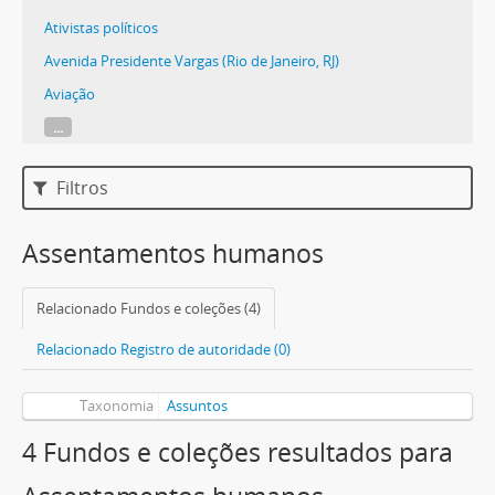
Ativistas políticos
Avenida Presidente Vargas (Rio de Janeiro, RJ)
Aviação
...
Filtros
Assentamentos humanos
Relacionado Fundos e coleções (4)
Relacionado Registro de autoridade (0)
Taxonomia
Assuntos
4 Fundos e coleções resultados para