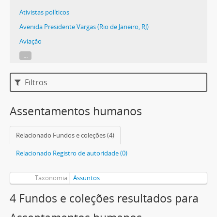
Ativistas políticos
Avenida Presidente Vargas (Rio de Janeiro, RJ)
Aviação
...
Filtros
Assentamentos humanos
Relacionado Fundos e coleções (4)
Relacionado Registro de autoridade (0)
Taxonomia
Assuntos
4 Fundos e coleções resultados para