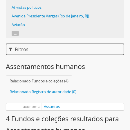
Ativistas políticos
Avenida Presidente Vargas (Rio de Janeiro, RJ)
Aviação
...
Filtros
Assentamentos humanos
Relacionado Fundos e coleções (4)
Relacionado Registro de autoridade (0)
Taxonomia
Assuntos
4 Fundos e coleções resultados para