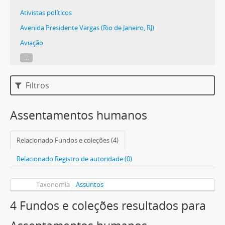
Ativistas políticos
Avenida Presidente Vargas (Rio de Janeiro, RJ)
Aviação
...
Filtros
Assentamentos humanos
Relacionado Fundos e coleções (4)
Relacionado Registro de autoridade (0)
Taxonomia
Assuntos
4 Fundos e coleções resultados para