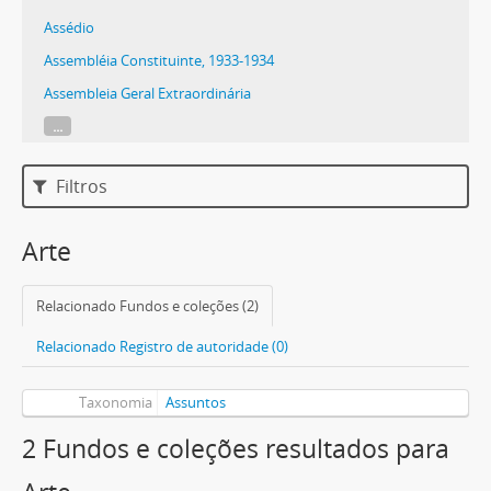
Assédio
Assembléia Constituinte, 1933-1934
Assembleia Geral Extraordinária
...
Filtros
Arte
Relacionado Fundos e coleções (2)
Relacionado Registro de autoridade (0)
Taxonomia
Assuntos
2 Fundos e coleções resultados para