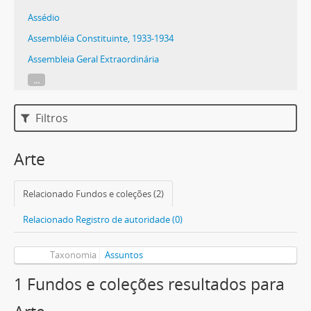
Assédio
Assembléia Constituinte, 1933-1934
Assembleia Geral Extraordinária
...
Filtros
Arte
Relacionado Fundos e coleções (2)
Relacionado Registro de autoridade (0)
Taxonomia
Assuntos
1 Fundos e coleções resultados para