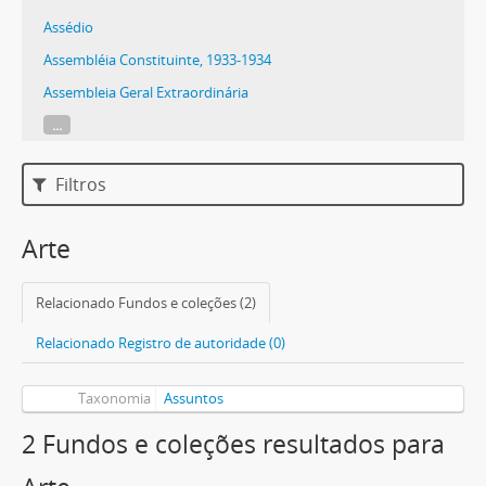
Assédio
Assembléia Constituinte, 1933-1934
Assembleia Geral Extraordinária
...
Filtros
Arte
Relacionado Fundos e coleções (2)
Relacionado Registro de autoridade (0)
Taxonomia
Assuntos
2 Fundos e coleções resultados para