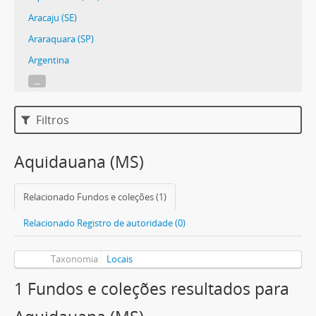
Aracaju (SE)
Araraquara (SP)
Argentina
...
Filtros
Aquidauana (MS)
Relacionado Fundos e coleções (1)
Relacionado Registro de autoridade (0)
Taxonomia
Locais
1 Fundos e coleções resultados para