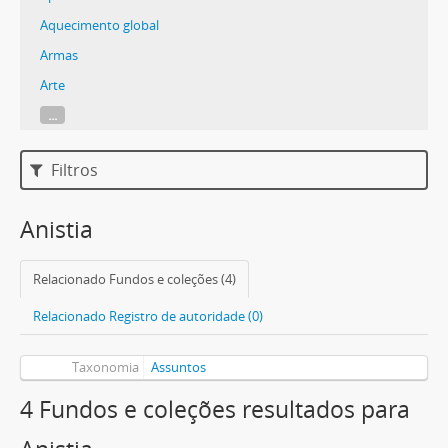
Aquecimento global
Armas
Arte
...
Filtros
Anistia
Relacionado Fundos e coleções (4)
Relacionado Registro de autoridade (0)
Taxonomia
Assuntos
4 Fundos e coleções resultados para